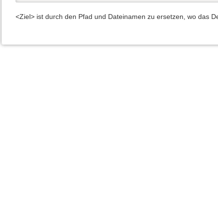
<Ziel> ist durch den Pfad und Dateinamen zu ersetzen, wo das De