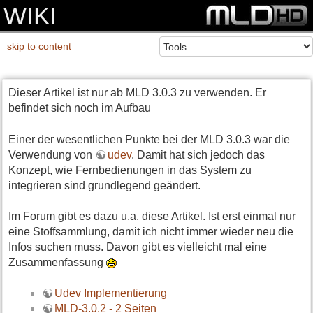
WIKI
skip to content
Dieser Artikel ist nur ab MLD 3.0.3 zu verwenden. Er
befindet sich noch im Aufbau
Einer der wesentlichen Punkte bei der MLD 3.0.3 war die
Verwendung von
udev
. Damit hat sich jedoch das
Konzept, wie Fernbedienungen in das System zu
integrieren sind grundlegend geändert.
Im Forum gibt es dazu u.a. diese Artikel. Ist erst einmal nur
eine Stoffsammlung, damit ich nicht immer wieder neu die
Infos suchen muss. Davon gibt es vielleicht mal eine
Zusammenfassung
Udev Implementierung
MLD-3.0.2 - 2 Seiten